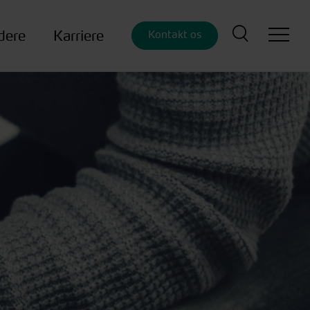
dere
Karriere
Kontakt os