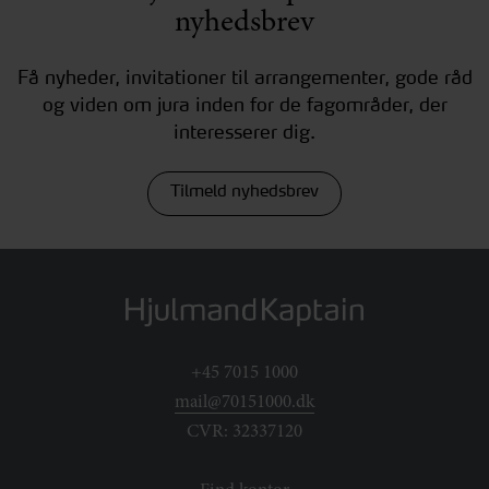
nyhedsbrev
Få nyheder, invitationer til arrangementer, gode råd
og viden om jura inden for de fagområder, der
interesserer dig.
Tilmeld nyhedsbrev
+45 7015 1000
mail@70151000.dk
CVR: 32337120