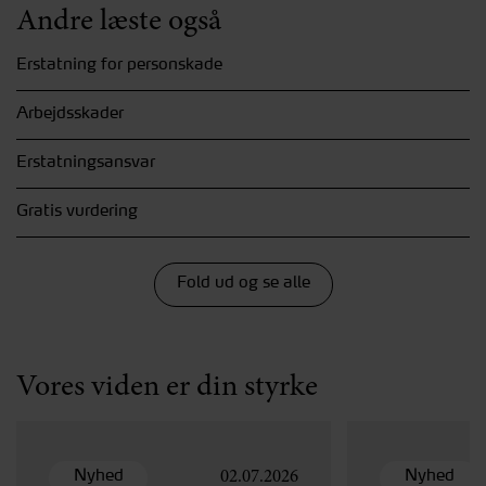
Andre læste også
Erstatning for personskade
Arbejdsskader
Erstatningsansvar
Gratis vurdering
Fold ud og se alle
Vores viden er din styrke
Nyhed
Nyhed
02.07.2026