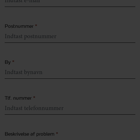
Postnummer
*
By
*
Tlf. nummer
*
Beskrivelse af problem
*