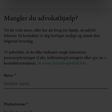
Mangler du advokathjælp?
Vil du vide mere, eller har du brug for hjælp, så udfyld
felterne. Så kontakter vi dig hurtigst muligt og senest den
følgende hverdag.
Vi anbefaler, at du ikke indtaster nogle følsomme
personoplysninger (f.eks. helbredsoplysninger) eller cpr. nr. i
kontaktformularen.
Se vores privatlivspolitik her.
Navn
*
Mailadresse
*