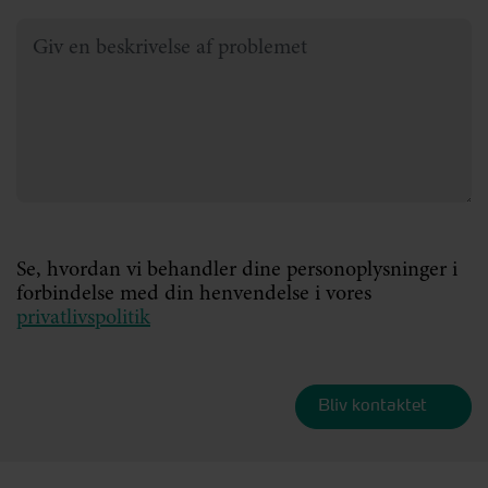
Se, hvordan vi behandler dine personoplysninger i
forbindelse med din henvendelse i vores
privatlivspolitik