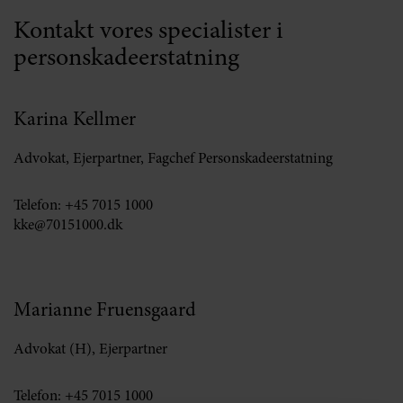
Kontakt vores specialister i
personskadeerstatning
Karina Kellmer
Advokat, Ejerpartner, Fagchef Personskadeerstatning
Telefon:
+45 7015 1000
kke@70151000.dk
Marianne Fruensgaard
Advokat (H), Ejerpartner
Telefon:
+45 7015 1000