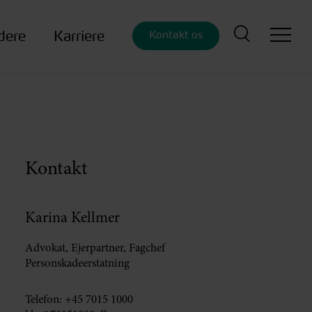
dere
Karriere
Kontakt os
Kontakt
Karina Kellmer
Advokat, Ejerpartner, Fagchef
Personskadeerstatning
Telefon:
+45 7015 1000