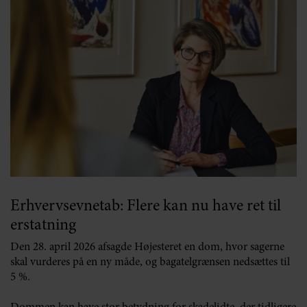
Erhvervsevnetab: Flere kan nu have ret til
erstatning
Den 28. april 2026 afsagde Højesteret en dom, hvor sagerne
skal vurderes på en ny måde, og bagatelgrænsen nedsættes til
5 %.