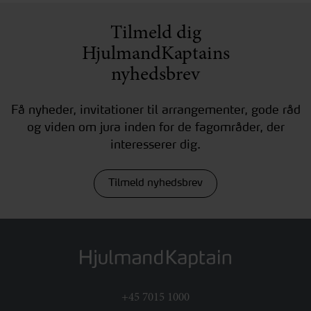
Tilmeld dig
HjulmandKaptains
nyhedsbrev
Få nyheder, invitationer til arrangementer, gode råd
og viden om jura inden for de fagområder, der
interesserer dig.
Tilmeld nyhedsbrev
+45 7015 1000