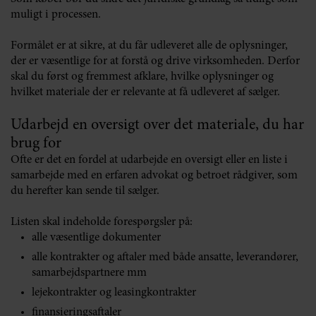
muligt i processen.
Formålet er at sikre, at du får udleveret alle de oplysninger,
der er væsentlige for at forstå og drive virksomheden. Derfor
skal du først og fremmest afklare, hvilke oplysninger og
hvilket materiale der er relevante at få udleveret af sælger.
Udarbejd en oversigt over det materiale, du har
brug for
Ofte er det en fordel at udarbejde en oversigt eller en liste i
samarbejde med en erfaren advokat og betroet rådgiver, som
du herefter kan sende til sælger.
Listen skal indeholde forespørgsler på:
alle væsentlige dokumenter
alle kontrakter og aftaler med både ansatte, leverandører,
samarbejdspartnere mm
lejekontrakter og leasingkontrakter
finansieringsaftaler