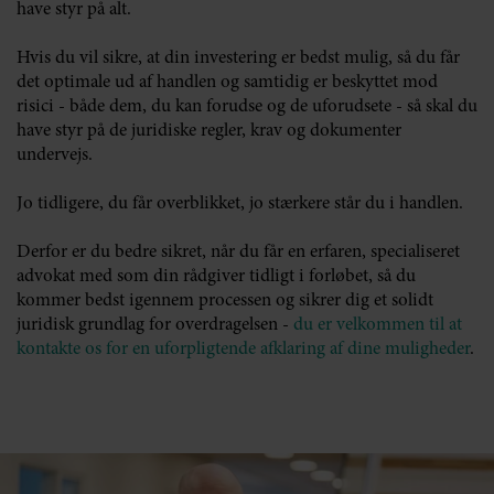
have styr på alt.
Hvis du vil sikre, at din investering er bedst mulig, så du får
det optimale ud af handlen og samtidig er beskyttet mod
risici - både dem, du kan forudse og de uforudsete - så skal du
have styr på de juridiske regler, krav og dokumenter
undervejs.
Jo tidligere, du får overblikket, jo stærkere står du i handlen.
Derfor er du bedre sikret, når du får en erfaren, specialiseret
advokat med som din rådgiver tidligt i forløbet, så du
kommer bedst igennem processen og sikrer dig et solidt
juridisk grundlag for overdragelsen -
du er velkommen til at
kontakte os for en uforpligtende afklaring af dine muligheder
.