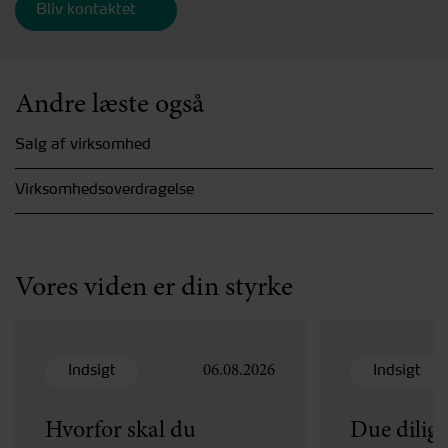
Andre læste også
Salg af virksomhed
Virksomhedsoverdragelse
Vores viden er din styrke
Indsigt
Indsigt
06.08.2026
Hvorfor skal du
Due dilig