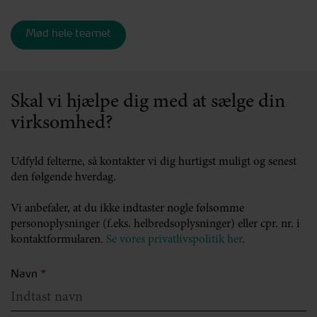
Mød hele teamet
Skal vi hjælpe dig med at sælge din
virksomhed?
Udfyld felterne, så kontakter vi dig hurtigst muligt og senest
den følgende hverdag.
Vi anbefaler, at du ikke indtaster nogle følsomme
personoplysninger (f.eks. helbredsoplysninger) eller cpr. nr. i
kontaktformularen.
Se vores privatlivspolitik her
.
Navn
*