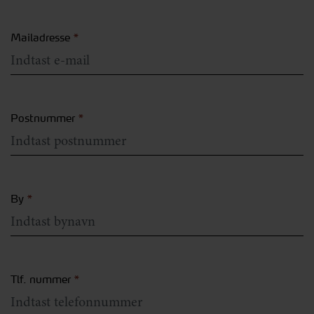
Mailadresse
*
Postnummer
*
By
*
Tlf. nummer
*