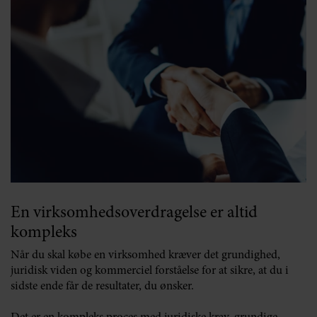
En virksomhedsoverdragelse er altid
kompleks
Når du skal købe en virksomhed kræver det grundighed,
juridisk viden og kommerciel forståelse for at sikre, at du i
sidste ende får de resultater, du ønsker.