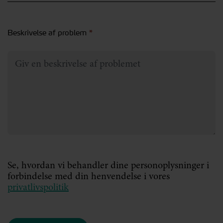
Beskrivelse af problem
*
Se, hvordan vi behandler dine personoplysninger i
forbindelse med din henvendelse i vores
privatlivspolitik