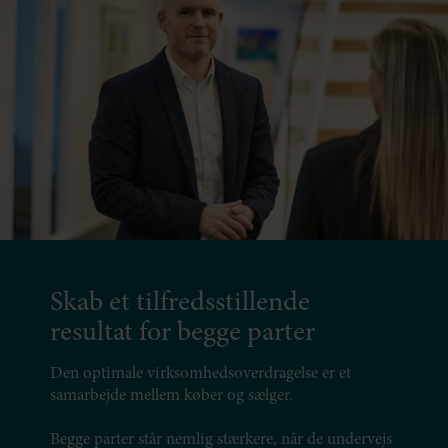
Skab et tilfredsstillende
resultat for begge parter
Den optimale virksomhedsoverdragelse er et
samarbejde mellem køber og sælger.
Begge parter står nemlig stærkere, når de undervejs