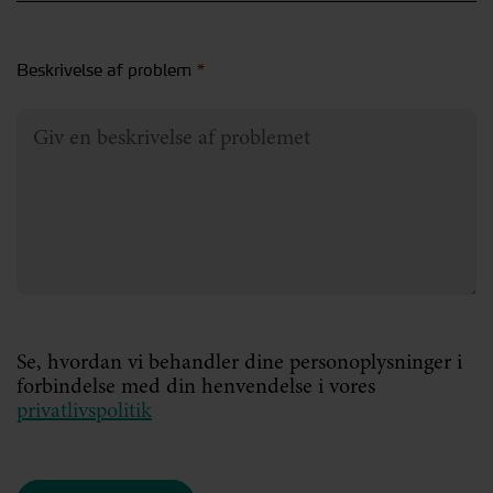
Beskrivelse af problem
*
Se, hvordan vi behandler dine personoplysninger i
forbindelse med din henvendelse i vores
privatlivspolitik