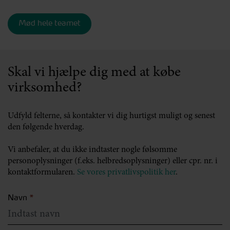
Mød hele teamet
Skal vi hjælpe dig med at købe
virksomhed?
Udfyld felterne, så kontakter vi dig hurtigst muligt og senest
den følgende hverdag.
Vi anbefaler, at du ikke indtaster nogle følsomme
personoplysninger (f.eks. helbredsoplysninger) eller cpr. nr. i
kontaktformularen.
Se vores privatlivspolitik her
.
Navn
*