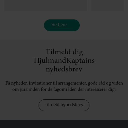
Se flere
Tilmeld dig
HjulmandKaptains
nyhedsbrev
Få nyheder, invitationer til arrangementer, gode råd og viden
om jura inden for de fagområder, der interesserer dig.
Tilmeld nyhedsbrev