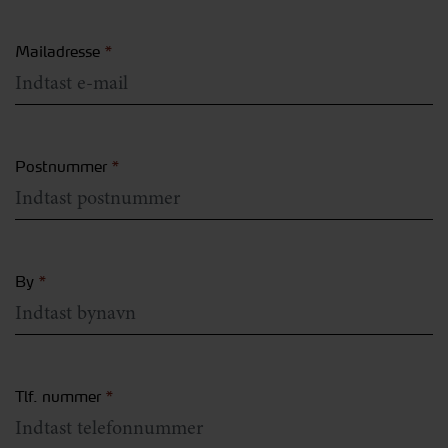
Mailadresse
*
Postnummer
*
By
*
Tlf. nummer
*