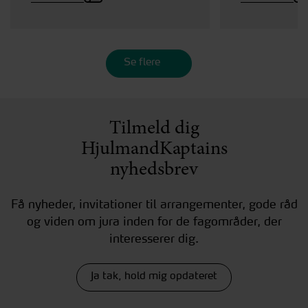
Se flere
Tilmeld dig
HjulmandKaptains
nyhedsbrev
Få nyheder, invitationer til arrangementer, gode råd
og viden om jura inden for de fagområder, der
interesserer dig.
Ja tak, hold mig opdateret