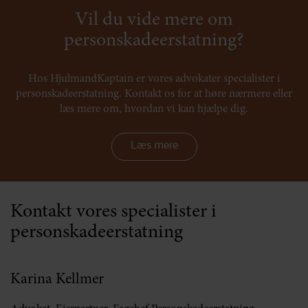
Vil du vide mere om
personskadeerstatning?
Hos HjulmandKaptain er vores advokater specialister i
personskadeerstatning. Kontakt os for at høre nærmere eller
læs mere om, hvordan vi kan hjælpe dig.
Læs mere
Kontakt vores specialister i
personskadeerstatning
Karina Kellmer