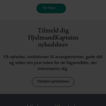
Se flere
Tilmeld dig
HjulmandKaptains
nyhedsbrev
Få nyheder, invitationer til arrangementer, gode råd
og viden om jura inden for de fagområder, der
interesserer dig.
Tilmeld nyhedsbrev