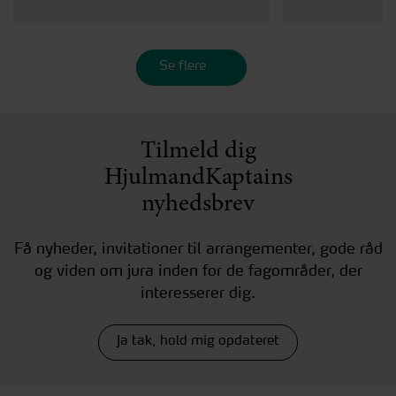
Se flere
Tilmeld dig
HjulmandKaptains
nyhedsbrev
Få nyheder, invitationer til arrangementer, gode råd
og viden om jura inden for de fagområder, der
interesserer dig.
Ja tak, hold mig opdateret