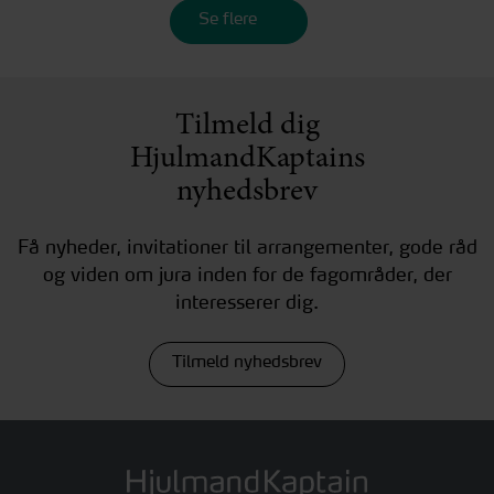
Se flere
Tilmeld dig
HjulmandKaptains
nyhedsbrev
Få nyheder, invitationer til arrangementer, gode råd
og viden om jura inden for de fagområder, der
interesserer dig.
Tilmeld nyhedsbrev