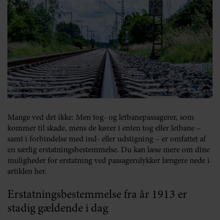
Mange ved det ikke: Men tog- og letbanepassagerer, som
kommer til skade, mens de kører i enten tog eller letbane –
samt i forbindelse med ind- eller udstigning – er omfattet af
en særlig erstatningsbestemmelse. Du kan læse mere om dine
muligheder for erstatning ved passagerulykker længere nede i
artiklen her.
Erstatningsbestemmelse fra år 1913 er
stadig gældende i dag