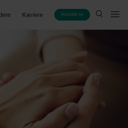
dere
Karriere
Kontakt os