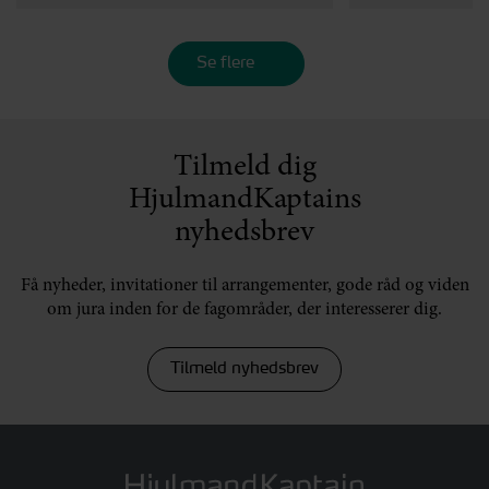
Se flere
Tilmeld dig
HjulmandKaptains
nyhedsbrev
Få nyheder, invitationer til arrangementer, gode råd og viden
om jura inden for de fagområder, der interesserer dig.
Tilmeld nyhedsbrev