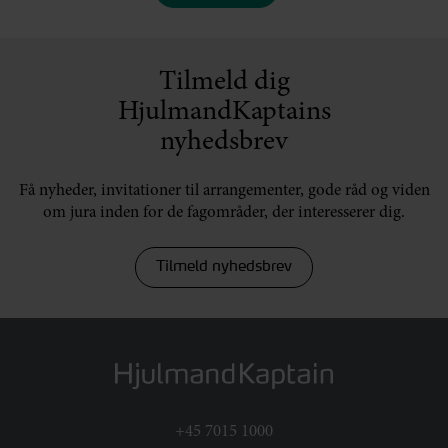
Tilmeld dig
HjulmandKaptains
nyhedsbrev
Få nyheder, invitationer til arrangementer, gode råd og viden
om jura inden for de fagområder, der interesserer dig.
Tilmeld nyhedsbrev
+45 7015 1000