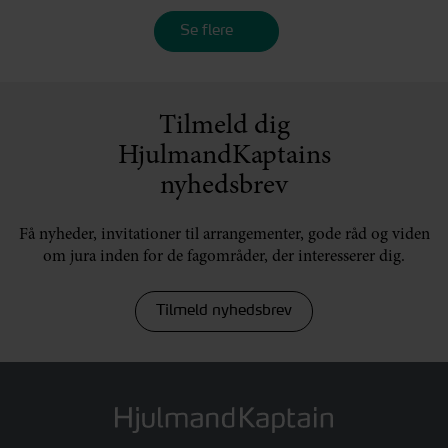
Se flere
Tilmeld dig
HjulmandKaptains
nyhedsbrev
Få nyheder, invitationer til arrangementer, gode råd og viden
om jura inden for de fagområder, der interesserer dig.
Tilmeld nyhedsbrev