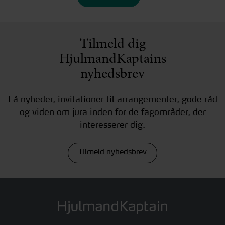
Tilmeld dig
HjulmandKaptains
nyhedsbrev
Få nyheder, invitationer til arrangementer, gode råd
og viden om jura inden for de fagområder, der
interesserer dig.
Tilmeld nyhedsbrev