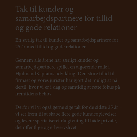
Tak til kunder og
samarbejdspartnere for tillid
og gode relationer
En særlig tak til kunder og samarbejdspartnere for
25 år med tillid og gode relationer
Gennem alle årene har særligt kunder og
samarbejdspartnere spillet en afgørende rolle i
HjulmandKaptains udvikling. Den store tillid til
firmaet og vores jurister har gjort det muligt at nå
dertil, hvor vi er i dag og samtidig at rette fokus på
fremtidens behov.
Derfor vil vi også gerne sige tak for de sidste 25 år –
vi ser frem til at skabe flere gode kundeoplevelser
og levere specialiseret rådgivning til både private,
det offentlige og erhvervslivet.