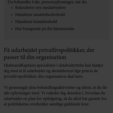
Du behandler f.eks. personoplysninger, når du:
Rekrutterer nye medarbejdere
Håndterer ansættelsesforhold
Håndterer kundeforhold
Har besøgende på din hjemmeside
Få udarbejdet privatlivspolitikker, der
passer til din organisation
HjulmandKaptains specialister i databeskyttelse kan hjælpe
dig med at få udarbejdet og skræddersyet lige præcis de
privatlivspolitikker, din organisation skal have.
Vi gennemgår dine behandlingsaktiviteter og sikrer, at du får
alle oplysninger med. Vi vejleder dig desuden i, hvordan du
udarbejder en plan for opfølgning, så du altid har garanti for,
at politikkerne overholder samtlige gældende krav.