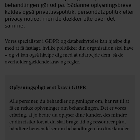
behandlingen går ud på. Sådanne oplysningsbreve
kaldes også privatlivspolitik, persondatapolitik eller
privacy notice, men de dækker alle over det
samme.
Vores specialister i GDPR og databeskyttelse kan hjælpe dig
med at få fastlagt, hvilke politikker din organisation skal have
– og vi kan også hjælpe dig med at udarbejde dem, så de
overholder gældende krav og regler.
Oplysningspligt er et krav i GDPR
Alle personer, du behandler oplysninger om, har ret til at
få en række oplysninger om behandlingen. Det er vores
erfaring, at jo bedre du oplyser dine kunder, des mindre
er din risiko for, at du skal bruge tid og ressourcer på at
håndtere henvendelser om behandlingen fra dine kunder.