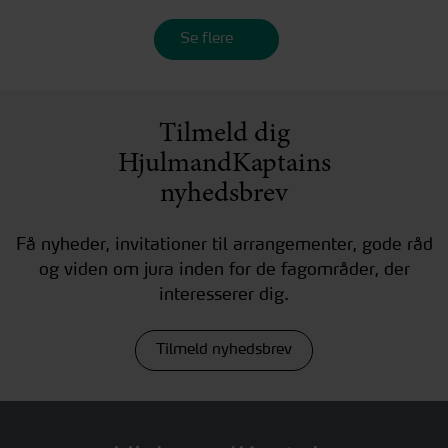
Se flere
Tilmeld dig
HjulmandKaptains
nyhedsbrev
Få nyheder, invitationer til arrangementer, gode råd
og viden om jura inden for de fagområder, der
interesserer dig.
Tilmeld nyhedsbrev