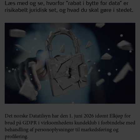
Læs med og se, hvorfor ”rabat i bytte for data” er
risikabelt juridisk set, og hvad du skal gøre i stedet.
Det norske Datatilsyn har den 1. juni 2026 idømt Elkjøp for
brud på GDPR i virksomhedens kundeklub i forbindelse med
behandling af personoplysninger til markedsføring og
profilering.