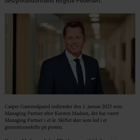
bestyrelsesformand Birgitte Pedersen.
Casper Gammelgaard indtræder den 1. januar 2025 som
Managing Partner efter Karsten Madsen, der har været
Managing Partner i et år. Skiftet sker som led i et
generationsskifte på posten.