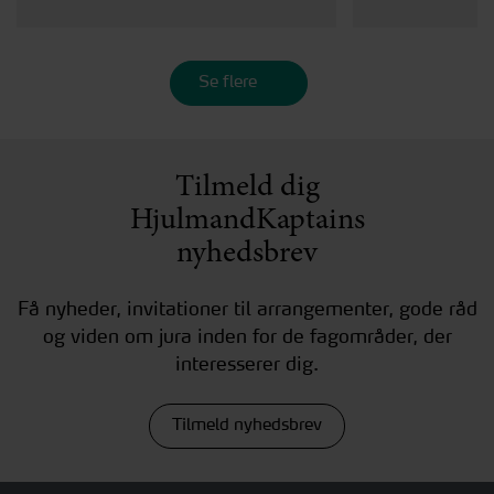
Se flere
Tilmeld dig
HjulmandKaptains
nyhedsbrev
Få nyheder, invitationer til arrangementer, gode råd
og viden om jura inden for de fagområder, der
interesserer dig.
Tilmeld nyhedsbrev