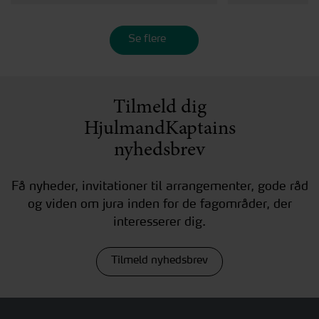
Se flere
Tilmeld dig
HjulmandKaptains
nyhedsbrev
Få nyheder, invitationer til arrangementer, gode råd
og viden om jura inden for de fagområder, der
interesserer dig.
Tilmeld nyhedsbrev