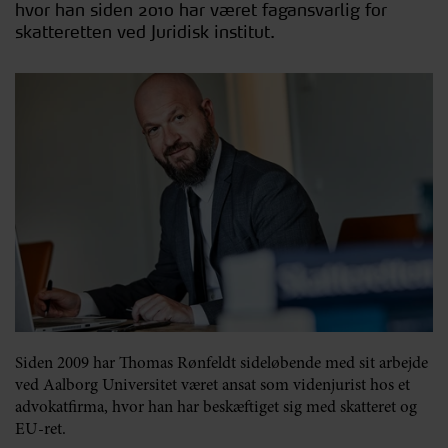
hvor han siden 2010 har været fagansvarlig for
skatteretten ved Juridisk institut.
Siden 2009 har Thomas Rønfeldt sideløbende med sit arbejde
ved Aalborg Universitet været ansat som videnjurist hos et
advokatfirma, hvor han har beskæftiget sig med skatteret og
EU-ret.