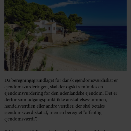
Da beregningsgrundlaget for dansk ejendomsværdiskat er
ejendomsvurderingen, skal der også fremfindes en
ejendomsvurdering for den udenlandske ejendom. Det er
derfor som udgangspunkt ikke anskaffelsessummen,
handelsværdien eller andre værdier, der skal betales
ejendomsværdiskat af, men en beregnet ”offentlig
ejendomsværdi”.