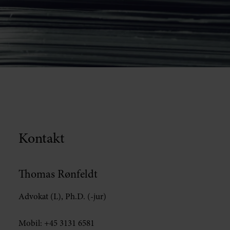
Kontakt
Thomas Rønfeldt
Advokat (L), Ph.D. (-jur)
Mobil:
+45 3131 6581