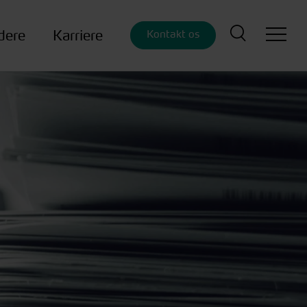
dere
Karriere
Kontakt os