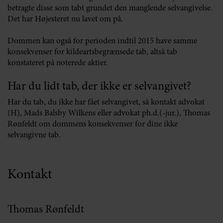
betragte disse som tabt grundet den manglende selvangivelse.
Det har Højesteret nu lavet om på.
Dommen kan også for perioden indtil 2015 have samme
konsekvenser for kildeartsbegrænsede tab, altså tab
konstateret på noterede aktier.
Har du lidt tab, der ikke er selvangivet?
Har du tab, du ikke har fået selvangivet, så kontakt advokat
(H), Mads Balsby Wilkens eller advokat ph.d.(-jur.), Thomas
Rønfeldt om dommens konsekvenser for dine ikke
selvangivne tab.
Kontakt
Thomas Rønfeldt