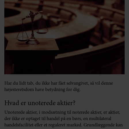
Har du lidt tab, du ikke har fået selvangivet, så vil denne
højesteretsdom have betydning for dig.
Hvad er unoterede aktier?
Unoterede aktier, i modsætning til noterede aktier, er aktier,
der ikke er optaget til handel på en børs, en multilateral
handelsfacilitet eller et reguleret marked. Grundlæggende kan