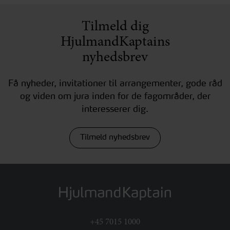
Tilmeld dig
HjulmandKaptains
nyhedsbrev
Få nyheder, invitationer til arrangementer, gode råd
og viden om jura inden for de fagområder, der
interesserer dig.
Tilmeld nyhedsbrev
+45 7015 1000