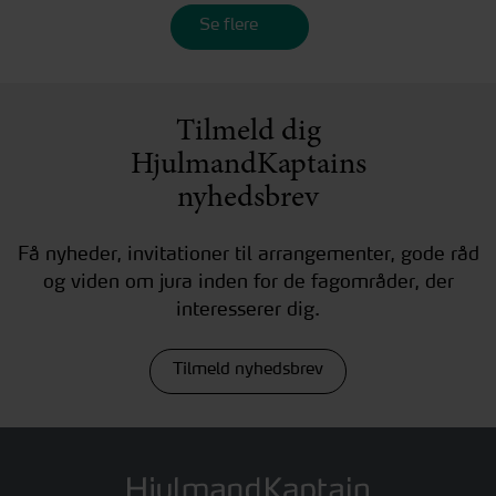
Se flere
Tilmeld dig
HjulmandKaptains
nyhedsbrev
Få nyheder, invitationer til arrangementer, gode råd
og viden om jura inden for de fagområder, der
interesserer dig.
Tilmeld nyhedsbrev