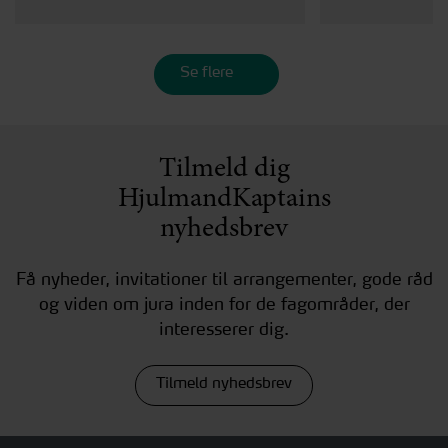
Se flere
Tilmeld dig
HjulmandKaptains
nyhedsbrev
Få nyheder, invitationer til arrangementer, gode råd
og viden om jura inden for de fagområder, der
interesserer dig.
Tilmeld nyhedsbrev