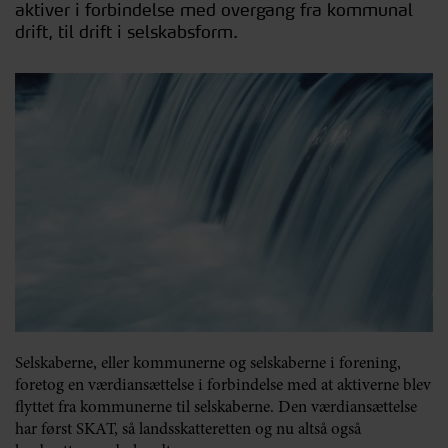
aktiver i forbindelse med overgang fra kommunal
drift, til drift i selskabsform.
Selskaberne, eller kommunerne og selskaberne i forening,
foretog en værdiansættelse i forbindelse med at aktiverne blev
flyttet fra kommunerne til selskaberne. Den værdiansættelse
har først SKAT, så landsskatteretten og nu altså også