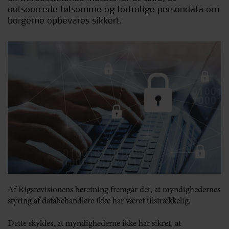
outsourcede følsomme og fortrolige persondata om
borgerne opbevares sikkert.
Af Rigsrevisionens beretning fremgår det, at myndighedernes
styring af databehandlere ikke har været tilstrækkelig.
Dette skyldes, at myndighederne ikke har sikret, at