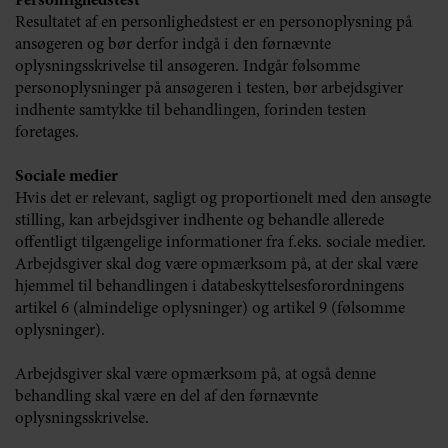
Personlighedstest
Resultatet af en personlighedstest er en personoplysning på
ansøgeren og bør derfor indgå i den førnævnte
oplysningsskrivelse til ansøgeren. Indgår følsomme
personoplysninger på ansøgeren i testen, bør arbejdsgiver
indhente samtykke til behandlingen, forinden testen
foretages.
Sociale medier
Hvis det er relevant, sagligt og proportionelt med den ansøgte
stilling, kan arbejdsgiver indhente og behandle allerede
offentligt tilgængelige informationer fra f.eks. sociale medier.
Arbejdsgiver skal dog være opmærksom på, at der skal være
hjemmel til behandlingen i databeskyttelsesforordningens
artikel 6 (almindelige oplysninger) og artikel 9 (følsomme
oplysninger).
Arbejdsgiver skal være opmærksom på, at også denne
behandling skal være en del af den førnævnte
oplysningsskrivelse.