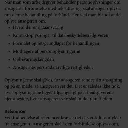
Når man som arbejdsgiver behandler personoplysninger om
ansøgere i forbindelse med rekruttering, skal ansøger oplyses
om denne behandling på forhånd. Her skal man blandt andet
oplyse ansøgeren om:
Hvem der er dataansvarlig
Kontaktoplysninger til databeskyttelsesrådgiveren
Formålet og retsgrundlaget for behandlingen
Modtagere af personoplysningerne
Opbevaringslængden
Ansøgernes persondataretlige rettigheder.
Oplysningerne skal gives, før ansøgeren sender sin ansøgning
og på en måde, så ansøgeren ser det. Det er således ikke nok,
hvis oplysningerne ligger tilgængeligt på arbejdsgiverens
hjemmeside, hvor ansøgeren selv skal finde frem til dem.
Referencer
Ved indhentelse af referencer kræver det et særskilt samtykke
fra ansøgeren. Ansøgeren skal i den forbindelse oplyses om,