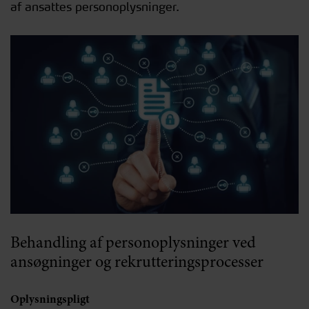
af ansattes personoplysninger.
Behandling af personoplysninger ved
ansøgninger og rekrutteringsprocesser
Oplysningspligt