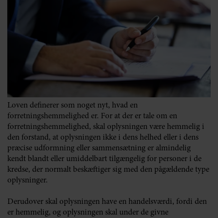
Loven definerer som noget nyt, hvad en
forretningshemmelighed er. For at der er tale om en
forretningshemmelighed, skal oplysningen være hemmelig i
den forstand, at oplysningen ikke i dens helhed eller i dens
præcise udformning eller sammensætning er almindelig
kendt blandt eller umiddelbart tilgængelig for personer i de
kredse, der normalt beskæftiger sig med den pågældende type
oplysninger.
Derudover skal oplysningen have en handelsværdi, fordi den
er hemmelig, og oplysningen skal under de givne