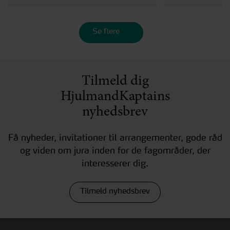
Se flere
Tilmeld dig
HjulmandKaptains
nyhedsbrev
Få nyheder, invitationer til arrangementer, gode råd
og viden om jura inden for de fagområder, der
interesserer dig.
Tilmeld nyhedsbrev