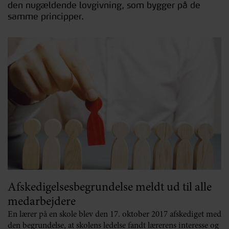
den nugældende lovgivning, som bygger på de
samme principper.
Afskedigelsesbegrundelse meldt ud til alle
medarbejdere
En lærer på en skole blev den 17. oktober 2017 afskediget med
den begrundelse, at skolens ledelse fandt lærerens interesse og