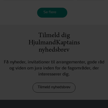
Se flere
Tilmeld dig
HjulmandKaptains
nyhedsbrev
Få nyheder, invitationer til arrangementer, gode råd
og viden om jura inden for de fagområder, der
interesserer dig.
Tilmeld nyhedsbrev