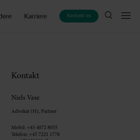
dere
Karriere
Kontakt os
Kontakt
Niels Vase
Advokat (H), Partner
Mobil:
+45 4072 8055
Telefon:
+45 7221 1778