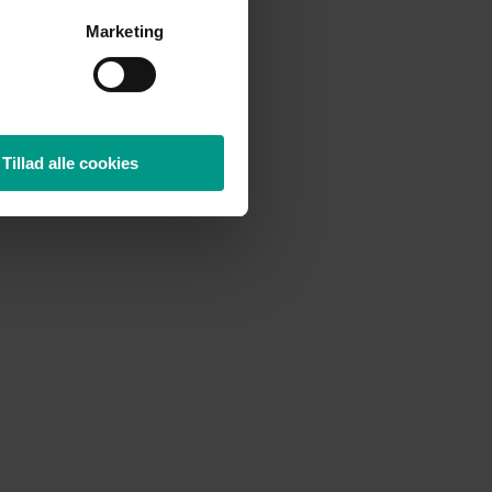
Marketing
Tillad alle cookies