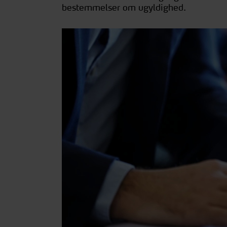
bestemmelser om ugyldighed.