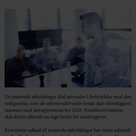
De justerede anbefalinger skal anvendes i forbindelse med den
redegørelse, som de erhvervsdrivende fonde skal offentliggøre
sammen med årsrapporterne for 2020. Fondsbestyrelserne
skal derfor allerede nu tage højde for ændringerne.
Komitéens udkast til justerede anbefalinger har været udsendt