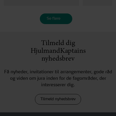
Se flere
Tilmeld dig
HjulmandKaptains
nyhedsbrev
Få nyheder, invitationer til arrangementer, gode råd
og viden om jura inden for de fagområder, der
interesserer dig.
Tilmeld nyhedsbrev