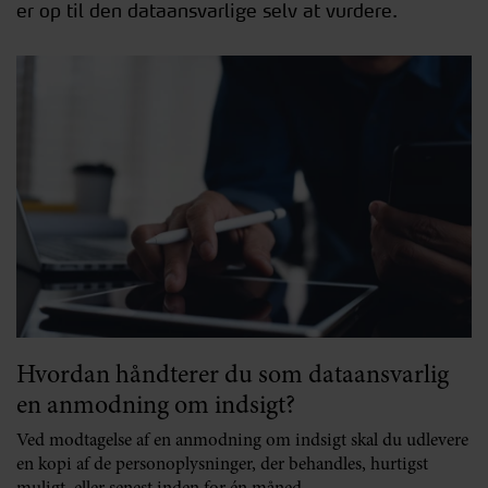
er op til den dataansvarlige selv at vurdere.
Hvordan håndterer du som dataansvarlig
en anmodning om indsigt?
Ved modtagelse af en anmodning om indsigt skal du udlevere
en kopi af de personoplysninger, der behandles, hurtigst