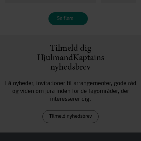
Se flere
Tilmeld dig
HjulmandKaptains
nyhedsbrev
Få nyheder, invitationer til arrangementer, gode råd
og viden om jura inden for de fagområder, der
interesserer dig.
Tilmeld nyhedsbrev