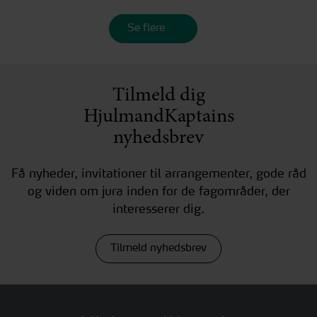
Se flere
Tilmeld dig
HjulmandKaptains
nyhedsbrev
Få nyheder, invitationer til arrangementer, gode råd
og viden om jura inden for de fagområder, der
interesserer dig.
Tilmeld nyhedsbrev