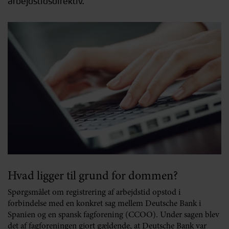
arbejdstidsdirektiv.
Hvad ligger til grund for dommen?
Spørgsmålet om registrering af arbejdstid opstod i
forbindelse med en konkret sag mellem Deutsche Bank i
Spanien og en spansk fagforening (CCOO). Under sagen blev
det af fagforeningen gjort gældende, at Deutsche Bank var