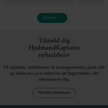
Se flere
Tilmeld dig
HjulmandKaptains
nyhedsbrev
Få nyheder, invitationer til arrangementer, gode råd
og viden om jura inden for de fagområder, der
interesserer dig.
Tilmeld nyhedsbrev