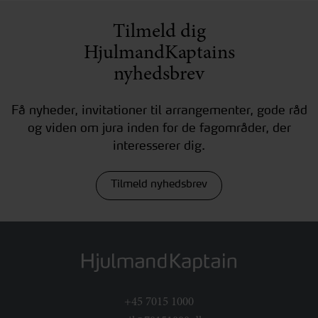
Tilmeld dig
HjulmandKaptains
nyhedsbrev
Få nyheder, invitationer til arrangementer, gode råd
og viden om jura inden for de fagområder, der
interesserer dig.
Tilmeld nyhedsbrev
+45 7015 1000