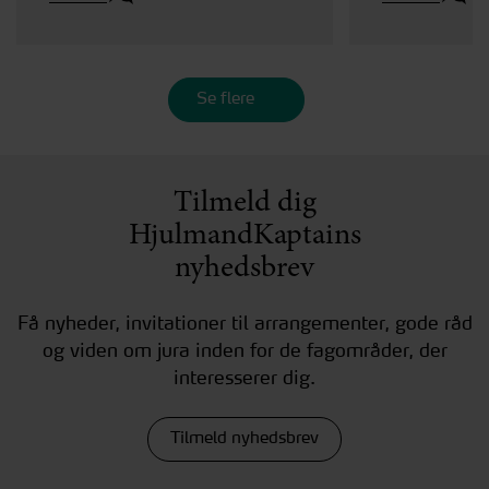
Se flere
Tilmeld dig
HjulmandKaptains
nyhedsbrev
Få nyheder, invitationer til arrangementer, gode råd
og viden om jura inden for de fagområder, der
interesserer dig.
Tilmeld nyhedsbrev