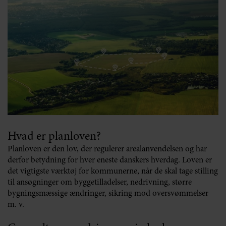
Hvad er planloven?
Planloven er den lov, der regulerer arealanvendelsen og har
derfor betydning for hver eneste danskers hverdag. Loven er
det vigtigste værktøj for kommunerne, når de skal tage stilling
til ansøgninger om byggetilladelser, nedrivning, større
bygningsmæssige ændringer, sikring mod oversvømmelser
m. v.