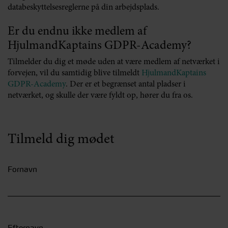
databeskyttelsesreglerne på din arbejdsplads.
Er du endnu ikke medlem af
HjulmandKaptains GDPR-Academy?
Tilmelder du dig et møde uden at være medlem af netværket i
forvejen, vil du samtidig blive tilmeldt
HjulmandKaptains
GDPR-Academy
. Der er et begrænset antal pladser i
netværket, og skulle der være fyldt op, hører du fra os.
Tilmeld dig mødet
Fornavn
Efternavn