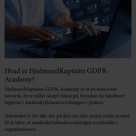
Hvad er HjulmandKaptains GDPR-
Academy?
HjulmandKaptains GDPR-Academy er et professionelt
netværk, hvor stiller skarpt fokus på, hvordan du håndterer
reglerne i databeskyttelsesforordningen i praksis.
Netværket er for alle, der på den ene eller anden måde er med
til at sikre, at databeskyttelsesforordningen overholdes i
organisationen.