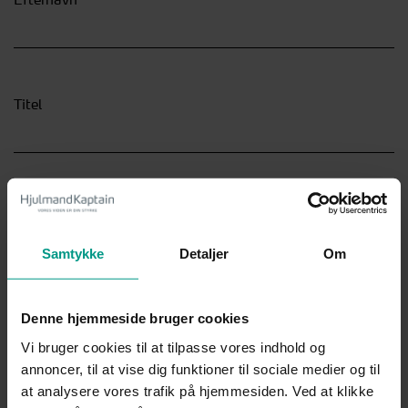
Titel
Virksomhed
Samtykke
Detaljer
Om
Mail
Denne hjemmeside bruger cookies
Vi bruger cookies til at tilpasse vores indhold og
annoncer, til at vise dig funktioner til sociale medier og til
at analysere vores trafik på hjemmesiden. Ved at klikke